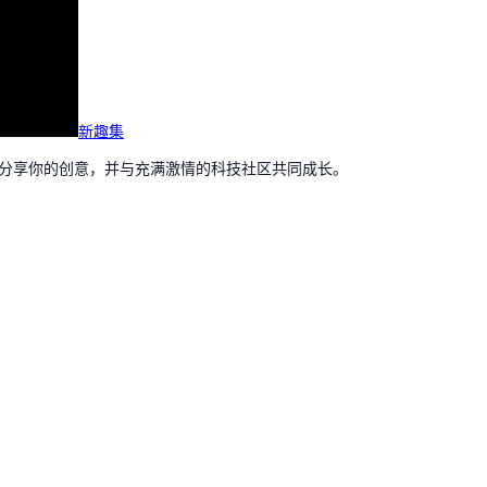
新趣集
，分享你的创意，并与充满激情的科技社区共同成长。