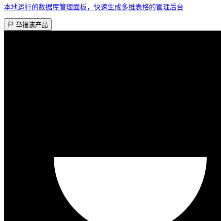
本地运行的数据库管理面板，快速生成多维表格的管理后台
举报该产品