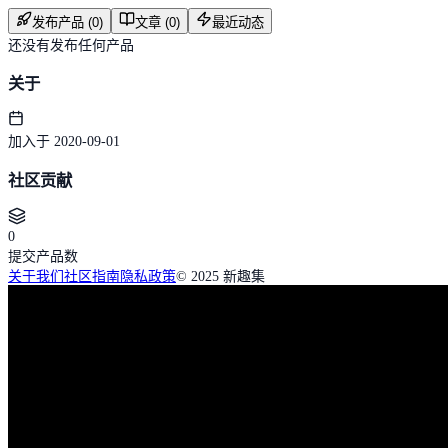
发布产品 (0)
文章 (0)
最近动态
还没有发布任何产品
关于
加入于 2020-09-01
社区贡献
0
提交产品数
关于我们
社区指南
隐私政策
© 2025 新趣集