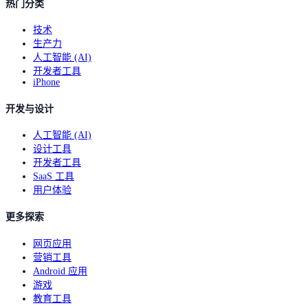
热门分类
技术
生产力
人工智能 (AI)
开发者工具
iPhone
开发与设计
人工智能 (AI)
设计工具
开发者工具
SaaS 工具
用户体验
更多探索
网页应用
营销工具
Android 应用
游戏
教育工具