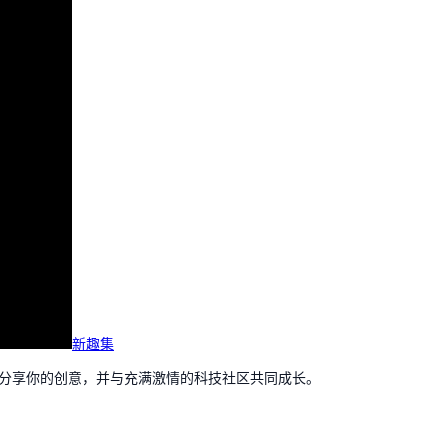
新趣集
，分享你的创意，并与充满激情的科技社区共同成长。