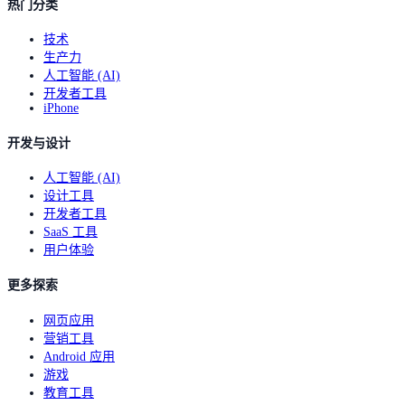
热门分类
技术
生产力
人工智能 (AI)
开发者工具
iPhone
开发与设计
人工智能 (AI)
设计工具
开发者工具
SaaS 工具
用户体验
更多探索
网页应用
营销工具
Android 应用
游戏
教育工具