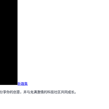
新趣集
，分享你的创意，并与充满激情的科技社区共同成长。