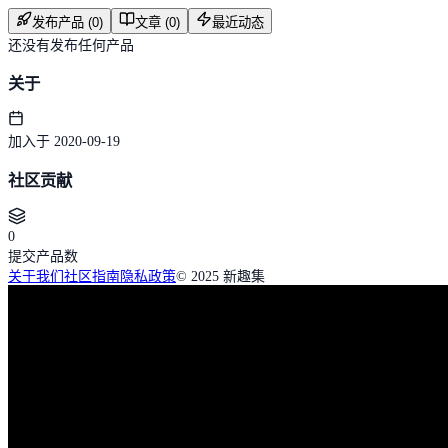
发布产品 (0)
文章 (0)
最近动态
还没有发布任何产品
关于
加入于 2020-09-19
社区贡献
0
提交产品数
关于我们
社区指南
隐私政策
© 2025 新趣集