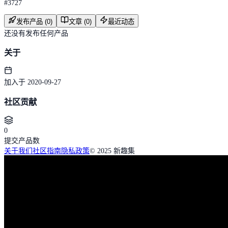
#
3727
发布产品 (0)
文章 (0)
最近动态
还没有发布任何产品
关于
加入于 2020-09-27
社区贡献
0
提交产品数
关于我们
社区指南
隐私政策
© 2025 新趣集