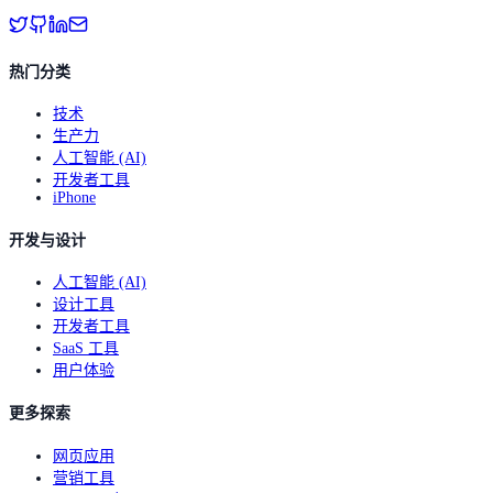
热门分类
技术
生产力
人工智能 (AI)
开发者工具
iPhone
开发与设计
人工智能 (AI)
设计工具
开发者工具
SaaS 工具
用户体验
更多探索
网页应用
营销工具