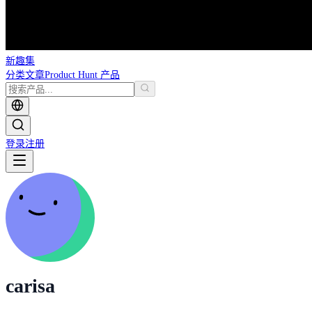
新趣集
分类
文章
Product Hunt 产品
登录
注册
carisa