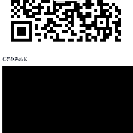
扫码联系站长