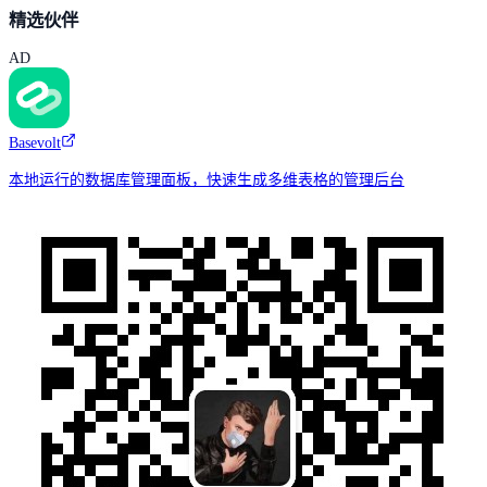
精选伙伴
AD
Basevolt
本地运行的数据库管理面板，快速生成多维表格的管理后台