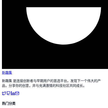
新趣集
新趣集 是连接创新者与早期用户的首选平台。发现下一个伟大的产
品，分享你的创意，并与充满激情的科技社区共同成长。
热门分类