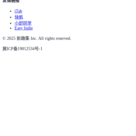
友情链接
iTab
快帆
小舒同学
Easy Indie
© 2025 新趣集 Inc. All rights reserved.
冀ICP备19012534号-1