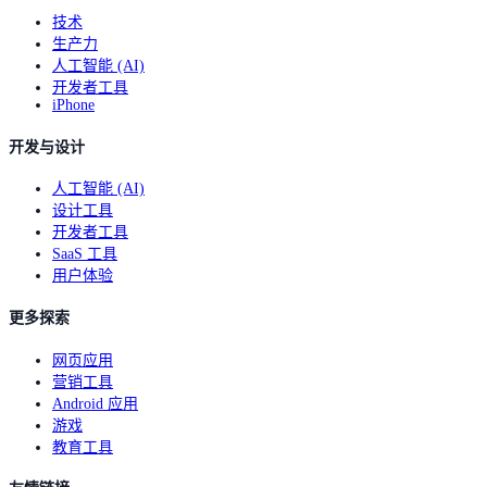
技术
生产力
人工智能 (AI)
开发者工具
iPhone
开发与设计
人工智能 (AI)
设计工具
开发者工具
SaaS 工具
用户体验
更多探索
网页应用
营销工具
Android 应用
游戏
教育工具