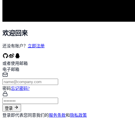
欢迎回来
还没有账户？
立即注册
或者使用邮箱
电子邮箱
密码
忘记密码?
登录
登录即代表您同意我们的
服务条款
和
隐私政策