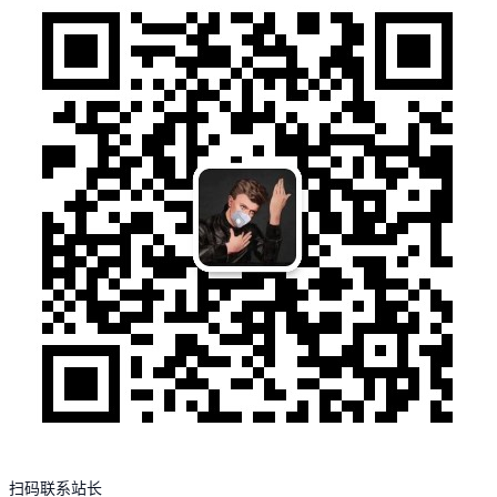
扫码联系站长