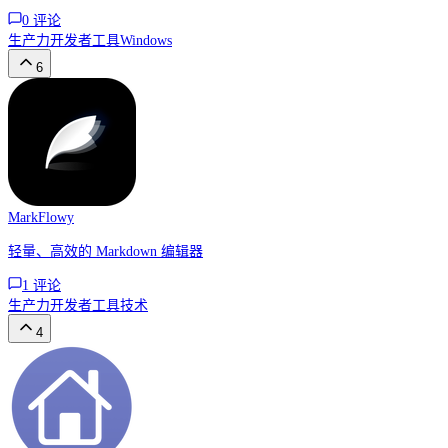
0
评论
生产力
开发者工具
Windows
6
MarkFlowy
轻量、高效的 Markdown 编辑器
1
评论
生产力
开发者工具
技术
4