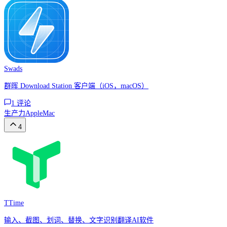
Swads
群晖 Download Station 客户端（iOS，macOS）
1
评论
生产力
Apple
Mac
4
TTime
输入、截图、划词、替换、文字识别翻译AI软件