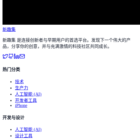
新趣集
新趣集 是连接创新者与早期用户的首选平台。发现下一个伟大的产
品，分享你的创意，并与充满激情的科技社区共同成长。
热门分类
技术
生产力
人工智能 (AI)
开发者工具
iPhone
开发与设计
人工智能 (AI)
设计工具