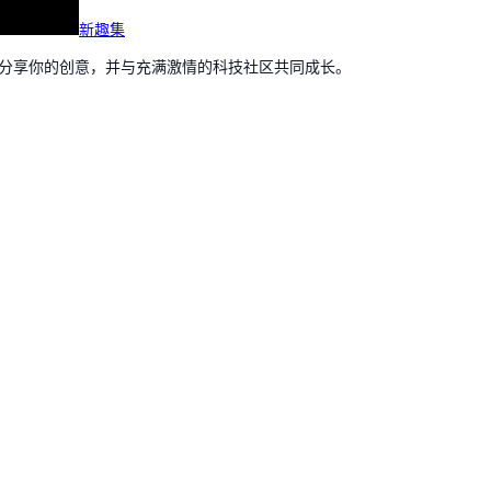
新趣集
，分享你的创意，并与充满激情的科技社区共同成长。