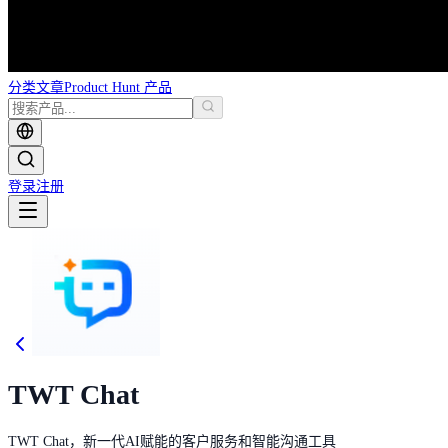
分类
文章
Product Hunt 产品
登录
注册
TWT Chat
TWT Chat，新一代AI赋能的客户服务和智能沟通工具