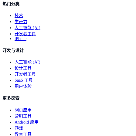
热门分类
技术
生产力
人工智能 (AI)
开发者工具
iPhone
开发与设计
人工智能 (AI)
设计工具
开发者工具
SaaS 工具
用户体验
更多探索
网页应用
营销工具
Android 应用
游戏
教育工具