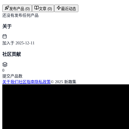
发布产品 (0)
文章 (0)
最近动态
还没有发布任何产品
关于
加入于 2025-12-11
社区贡献
0
提交产品数
关于我们
社区指南
隐私政策
© 2025 新趣集