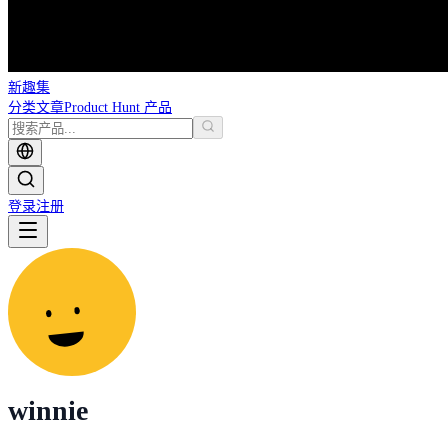
新趣集
分类
文章
Product Hunt 产品
登录
注册
winnie