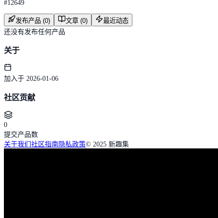
#
12649
发布产品 (0)
文章 (0)
最近动态
还没有发布任何产品
关于
加入于 2026-01-06
社区贡献
0
提交产品数
关于我们
社区指南
隐私政策
© 2025 新趣集