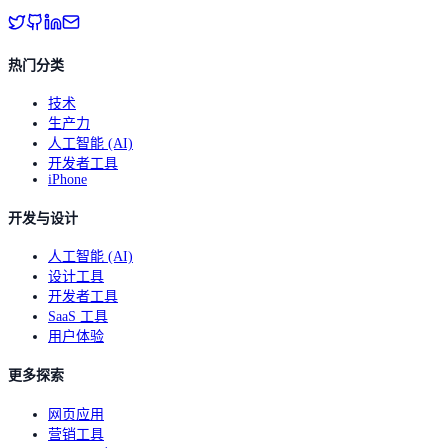
热门分类
技术
生产力
人工智能 (AI)
开发者工具
iPhone
开发与设计
人工智能 (AI)
设计工具
开发者工具
SaaS 工具
用户体验
更多探索
网页应用
营销工具