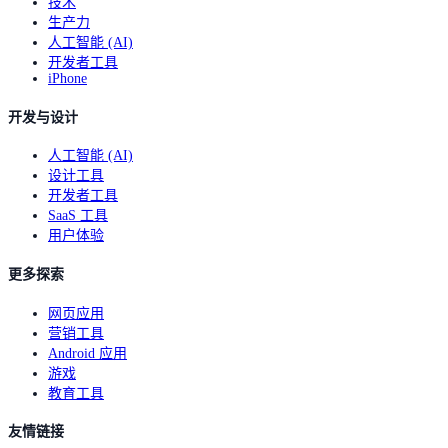
技术
生产力
人工智能 (AI)
开发者工具
iPhone
开发与设计
人工智能 (AI)
设计工具
开发者工具
SaaS 工具
用户体验
更多探索
网页应用
营销工具
Android 应用
游戏
教育工具
友情链接