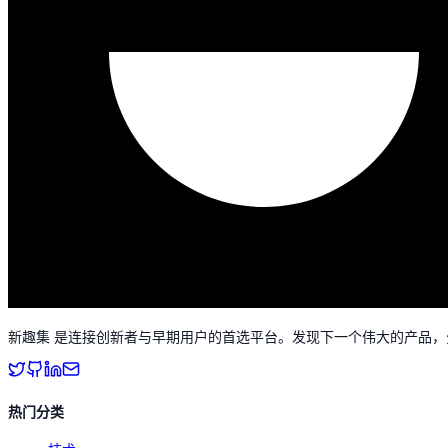
新趣集 是连接创新者与早期用户的首选平台。发现下一个伟大的产品
热门分类