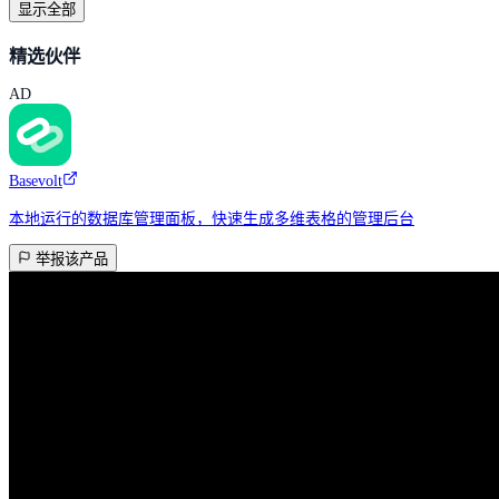
显示全部
精选伙伴
AD
Basevolt
本地运行的数据库管理面板，快速生成多维表格的管理后台
举报该产品