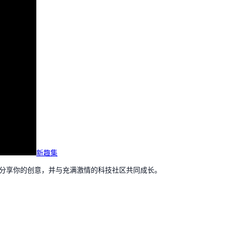
新趣集
，分享你的创意，并与充满激情的科技社区共同成长。