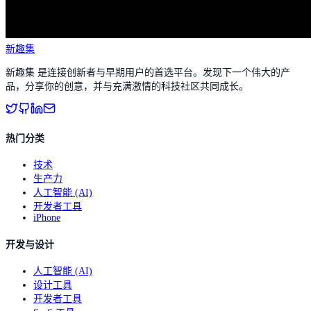
新趣集
新趣集 是连接创新者与早期用户的首选平台。发现下一个伟大的产
品，分享你的创意，并与充满激情的科技社区共同成长。
热门分类
技术
生产力
人工智能 (AI)
开发者工具
iPhone
开发与设计
人工智能 (AI)
设计工具
开发者工具