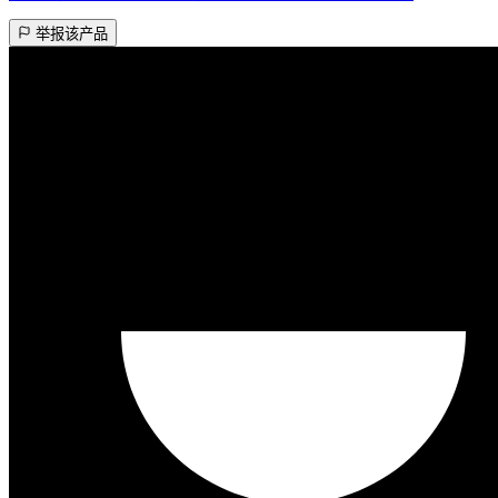
举报该产品