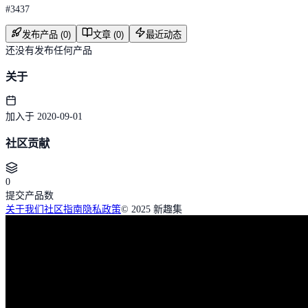
#
3437
发布产品 (0)
文章 (0)
最近动态
还没有发布任何产品
关于
加入于 2020-09-01
社区贡献
0
提交产品数
关于我们
社区指南
隐私政策
© 2025 新趣集