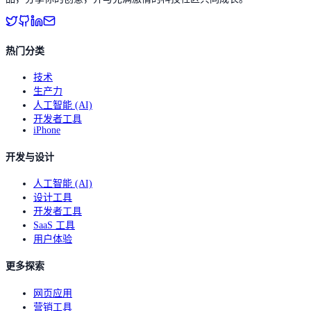
热门分类
技术
生产力
人工智能 (AI)
开发者工具
iPhone
开发与设计
人工智能 (AI)
设计工具
开发者工具
SaaS 工具
用户体验
更多探索
网页应用
营销工具