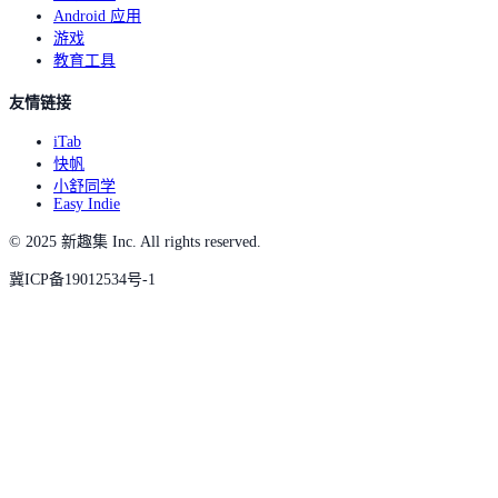
Android 应用
游戏
教育工具
友情链接
iTab
快帆
小舒同学
Easy Indie
© 2025 新趣集 Inc. All rights reserved.
冀ICP备19012534号-1