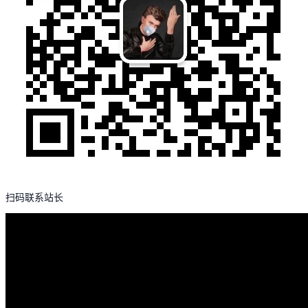
扫码联系站长