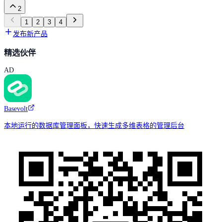
2
1
2
3
4
发布新产品
精选伙伴
AD
Basevolt
本地运行的数据库管理面板，快速生成多维表格的管理后台