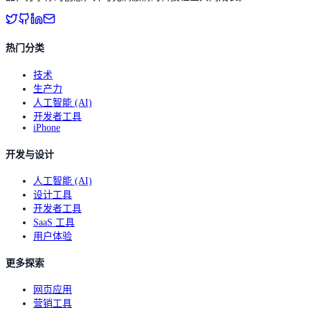
热门分类
技术
生产力
人工智能 (AI)
开发者工具
iPhone
开发与设计
人工智能 (AI)
设计工具
开发者工具
SaaS 工具
用户体验
更多探索
网页应用
营销工具