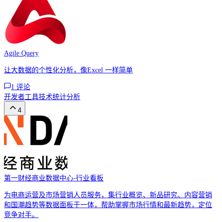
Agile Query
让大数据的个性化分析，像Excel 一样简单
1
评论
开发者工具
技术
统计分析
4
第一财经商业数据中心-行业看板
为电商运营及市场营销人员服务，集行业概览、新品研究、内容营销
和国潮趋势等数据面板于一体，帮助掌握市场行情和最新趋势，定位
竞争对手。