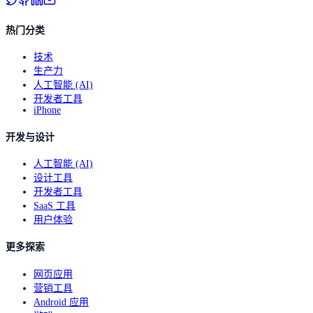
热门分类
技术
生产力
人工智能 (AI)
开发者工具
iPhone
开发与设计
人工智能 (AI)
设计工具
开发者工具
SaaS 工具
用户体验
更多探索
网页应用
营销工具
Android 应用