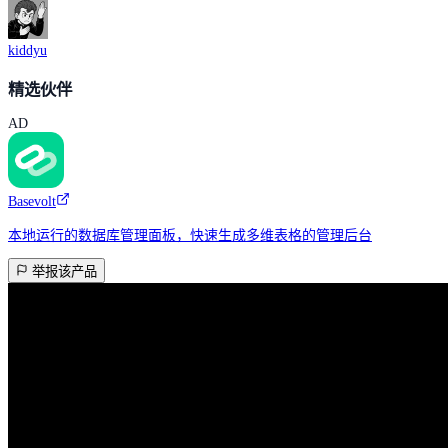
kiddyu
精选伙伴
AD
Basevolt
本地运行的数据库管理面板，快速生成多维表格的管理后台
举报该产品