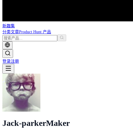
新趣集
分类
文章
Product Hunt 产品
登录
注册
Jack-parker
Maker