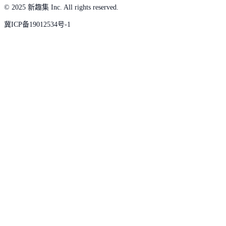
© 2025 新趣集 Inc. All rights reserved.
冀ICP备19012534号-1