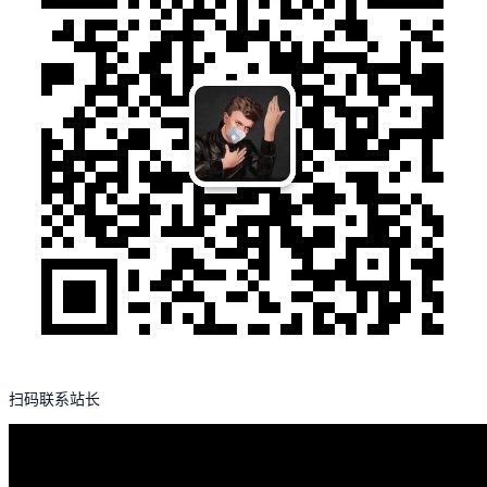
扫码联系站长