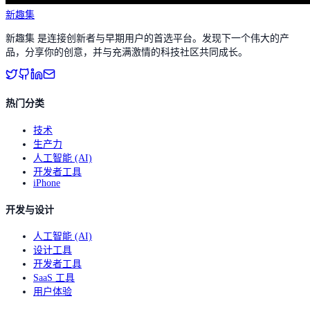
新趣集
新趣集 是连接创新者与早期用户的首选平台。发现下一个伟大的产
品，分享你的创意，并与充满激情的科技社区共同成长。
热门分类
技术
生产力
人工智能 (AI)
开发者工具
iPhone
开发与设计
人工智能 (AI)
设计工具
开发者工具
SaaS 工具
用户体验