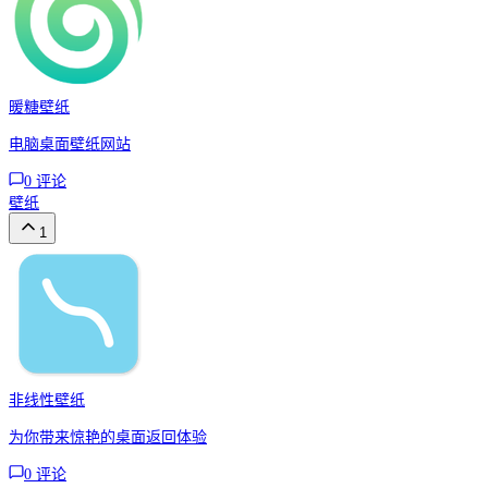
暖糖壁纸
电脑桌面壁纸网站
0
评论
壁纸
1
非线性壁纸
为你带来惊艳的桌面返回体验
0
评论