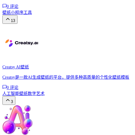
0
评论
壁纸
小程序
工具
13
Creatsy AI壁纸
Creatsy是一款AI生成壁纸的平台，提供多种高质量的个性化壁纸模板
0
评论
人工智能
壁纸
数字艺术
3