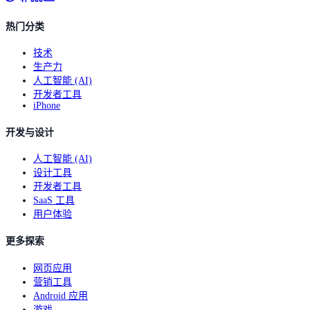
热门分类
技术
生产力
人工智能 (AI)
开发者工具
iPhone
开发与设计
人工智能 (AI)
设计工具
开发者工具
SaaS 工具
用户体验
更多探索
网页应用
营销工具
Android 应用
游戏