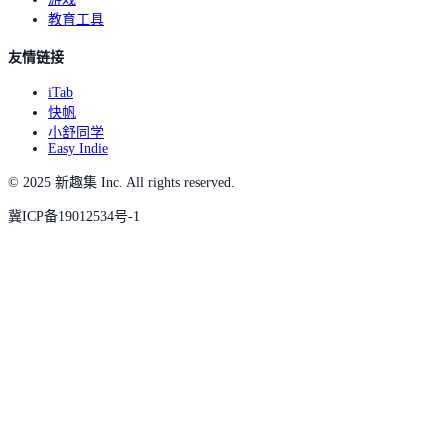
教育工具
友情链接
iTab
快帆
小舒同学
Easy Indie
© 2025 新趣集 Inc. All rights reserved.
冀ICP备19012534号-1