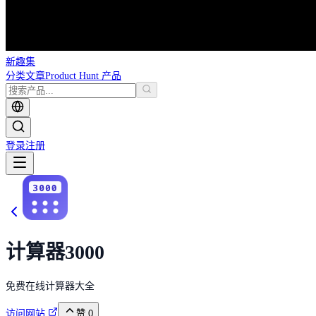
新趣集
分类
文章
Product Hunt 产品
登录
注册
计算器3000
免费在线计算器大全
访问网站
赞
0