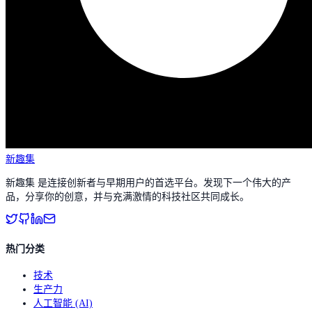
新趣集
新趣集 是连接创新者与早期用户的首选平台。发现下一个伟大的产
品，分享你的创意，并与充满激情的科技社区共同成长。
热门分类
技术
生产力
人工智能 (AI)