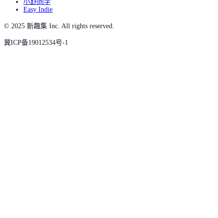
小舒同学
Easy Indie
© 2025 新趣集 Inc. All rights reserved.
冀ICP备19012534号-1