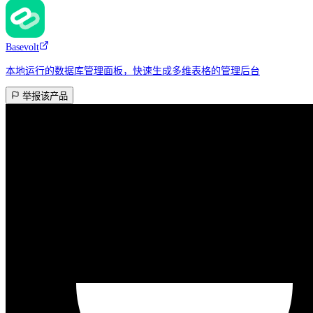
Basevolt
本地运行的数据库管理面板，快速生成多维表格的管理后台
举报该产品