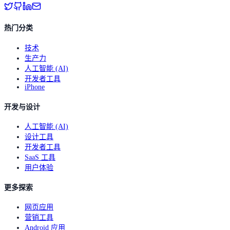
热门分类
技术
生产力
人工智能 (AI)
开发者工具
iPhone
开发与设计
人工智能 (AI)
设计工具
开发者工具
SaaS 工具
用户体验
更多探索
网页应用
营销工具
Android 应用