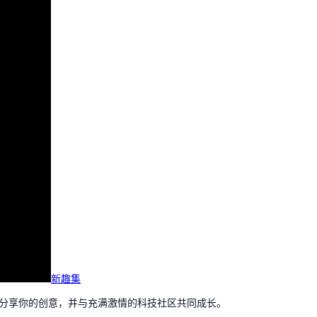
新趣集
，分享你的创意，并与充满激情的科技社区共同成长。