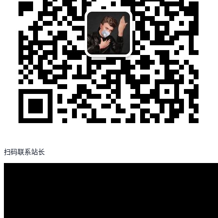
扫码联系站长