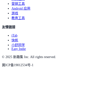
营销工具
Android 应用
游戏
教育工具
友情链接
iTab
快帆
小舒同学
Easy Indie
© 2025 新趣集 Inc. All rights reserved.
冀ICP备19012534号-1