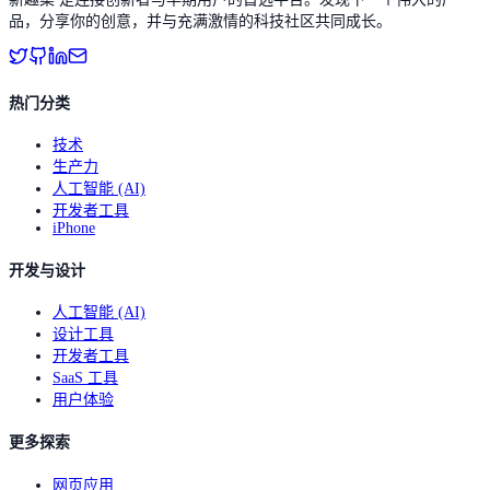
品，分享你的创意，并与充满激情的科技社区共同成长。
热门分类
技术
生产力
人工智能 (AI)
开发者工具
iPhone
开发与设计
人工智能 (AI)
设计工具
开发者工具
SaaS 工具
用户体验
更多探索
网页应用