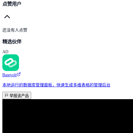
点赞用户
还没有人点赞
精选伙伴
AD
Basevolt
本地运行的数据库管理面板，快速生成多维表格的管理后台
举报该产品