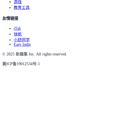
游戏
教育工具
友情链接
iTab
快帆
小舒同学
Easy Indie
© 2025 新趣集 Inc. All rights reserved.
冀ICP备19012534号-1