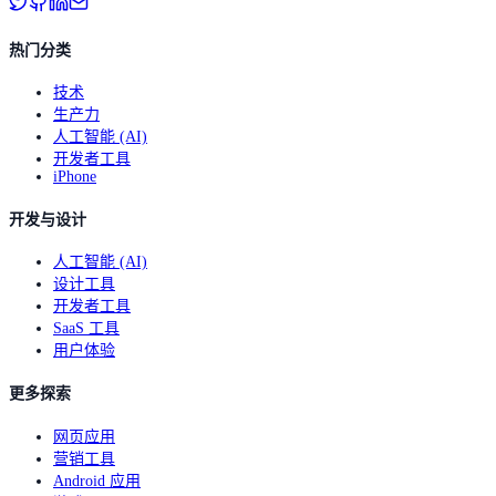
热门分类
技术
生产力
人工智能 (AI)
开发者工具
iPhone
开发与设计
人工智能 (AI)
设计工具
开发者工具
SaaS 工具
用户体验
更多探索
网页应用
营销工具
Android 应用