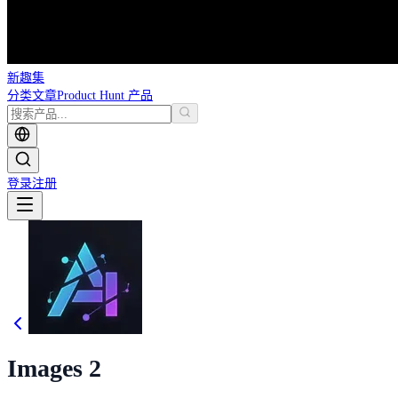
新趣集
分类
文章
Product Hunt 产品
登录
注册
Images 2