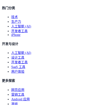
热门分类
技术
生产力
人工智能 (AI)
开发者工具
iPhone
开发与设计
人工智能 (AI)
设计工具
开发者工具
SaaS 工具
用户体验
更多探索
网页应用
营销工具
Android 应用
游戏