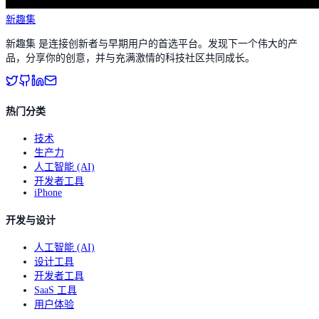
新趣集
新趣集 是连接创新者与早期用户的首选平台。发现下一个伟大的产
品，分享你的创意，并与充满激情的科技社区共同成长。
热门分类
技术
生产力
人工智能 (AI)
开发者工具
iPhone
开发与设计
人工智能 (AI)
设计工具
开发者工具
SaaS 工具
用户体验