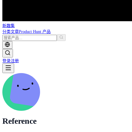
新趣集
分类
文章
Product Hunt 产品
登录
注册
Reference