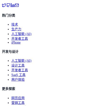
热门分类
技术
生产力
人工智能 (AI)
开发者工具
iPhone
开发与设计
人工智能 (AI)
设计工具
开发者工具
SaaS 工具
用户体验
更多探索
网页应用
营销工具