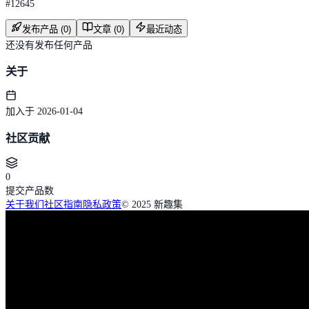
#
12645
发布产品 (0)
文章 (0)
最近动态
还没有发布任何产品
关于
加入于 2026-01-04
社区贡献
0
提交产品数
关于我们
社区指南
隐私政策
© 2025 新趣集