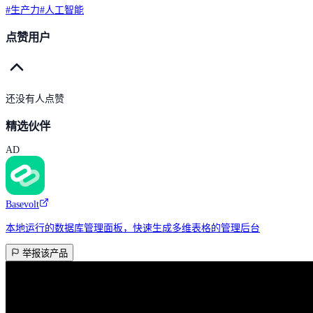
#
生产力
#
人工智能
点赞用户
还没有人点赞
精选伙伴
AD
Basevolt
本地运行的数据库管理面板，快速生成多维表格的管理后台
举报该产品