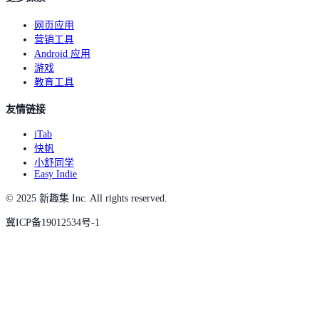
网页应用
营销工具
Android 应用
游戏
教育工具
友情链接
iTab
快帆
小舒同学
Easy Indie
© 2025 新趣集 Inc. All rights reserved.
冀ICP备19012534号-1