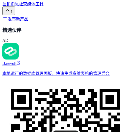
营销
消息
社交媒体工具
1
发布新产品
精选伙伴
AD
Basevolt
本地运行的数据库管理面板，快速生成多维表格的管理后台