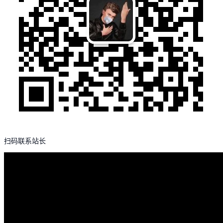
扫码联系站长