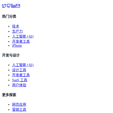
热门分类
技术
生产力
人工智能 (AI)
开发者工具
iPhone
开发与设计
人工智能 (AI)
设计工具
开发者工具
SaaS 工具
用户体验
更多探索
网页应用
营销工具