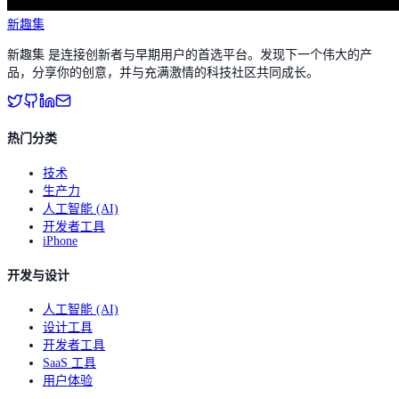
新趣集
新趣集 是连接创新者与早期用户的首选平台。发现下一个伟大的产
品，分享你的创意，并与充满激情的科技社区共同成长。
热门分类
技术
生产力
人工智能 (AI)
开发者工具
iPhone
开发与设计
人工智能 (AI)
设计工具
开发者工具
SaaS 工具
用户体验