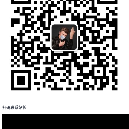
扫码联系站长