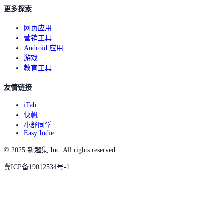
更多探索
网页应用
营销工具
Android 应用
游戏
教育工具
友情链接
iTab
快帆
小舒同学
Easy Indie
© 2025 新趣集 Inc. All rights reserved.
冀ICP备19012534号-1