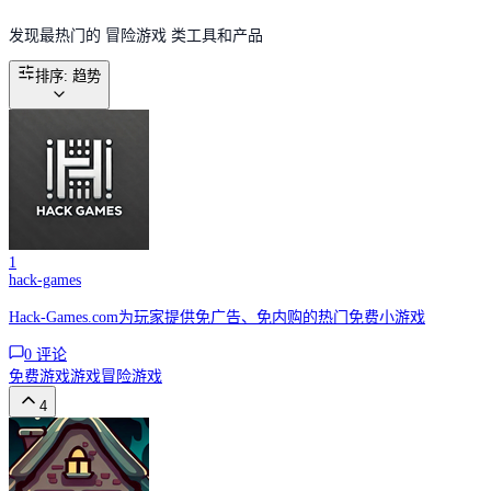
发现最热门的 冒险游戏 类工具和产品
排序
:
趋势
1
hack-games
Hack-Games.com为玩家提供免广告、免内购的热门免费小游戏
0
评论
免费游戏
游戏
冒险游戏
4