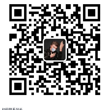
扫码联系站长