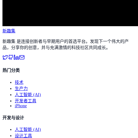
新趣集
新趣集 是连接创新者与早期用户的首选平台。发现下一个伟大的产
品，分享你的创意，并与充满激情的科技社区共同成长。
热门分类
技术
生产力
人工智能 (AI)
开发者工具
iPhone
开发与设计
人工智能 (AI)
设计工具