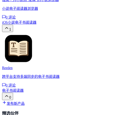
小说电子阅读器浏览器
0
评论
iOS
小说
电子书阅读器
1
Reeden
跨平台支持多端同步的电子书阅读器
0
评论
电子书阅读器
0
发布新产品
精选伙伴