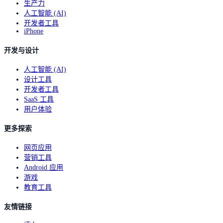
生产力
人工智能 (AI)
开发者工具
iPhone
开发与设计
人工智能 (AI)
设计工具
开发者工具
SaaS 工具
用户体验
更多探索
网页应用
营销工具
Android 应用
游戏
教育工具
友情链接