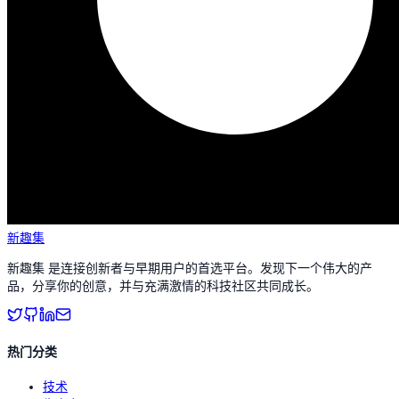
新趣集
新趣集 是连接创新者与早期用户的首选平台。发现下一个伟大的产
品，分享你的创意，并与充满激情的科技社区共同成长。
热门分类
技术