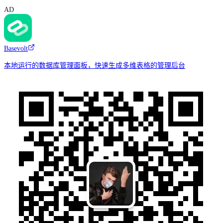
AD
Basevolt
本地运行的数据库管理面板，快速生成多维表格的管理后台