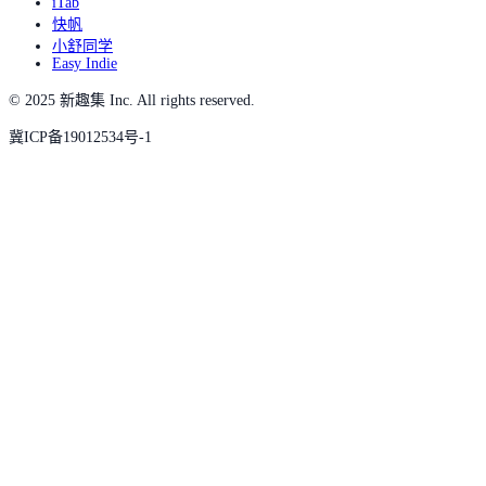
iTab
快帆
小舒同学
Easy Indie
© 2025 新趣集 Inc. All rights reserved.
冀ICP备19012534号-1