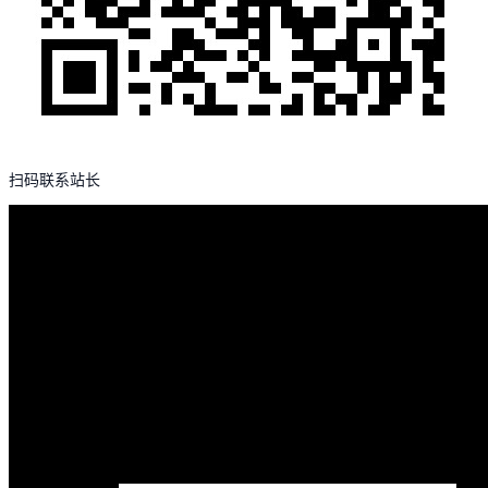
扫码联系站长