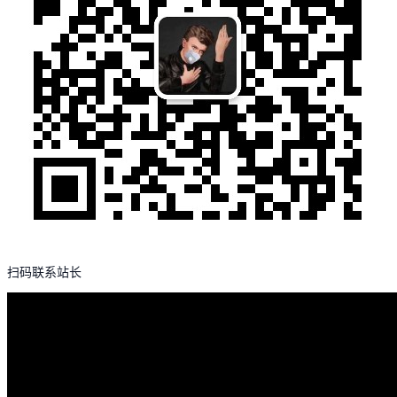
扫码联系站长