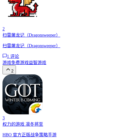
2
扫雷屠龙记（Dragonsweeper）
扫雷屠龙记（Dragonsweeper）
1
评论
游戏
免费游戏
益智游戏
2
3
权力的游戏 凛冬将至
HBO 官方正版战争策略手游