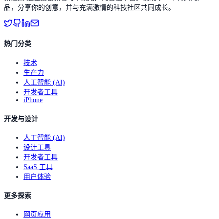
品，分享你的创意，并与充满激情的科技社区共同成长。
热门分类
技术
生产力
人工智能 (AI)
开发者工具
iPhone
开发与设计
人工智能 (AI)
设计工具
开发者工具
SaaS 工具
用户体验
更多探索
网页应用