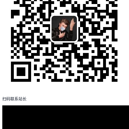
扫码联系站长