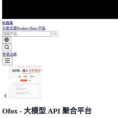
新趣集
分类
文章
Product Hunt 产品
登录
注册
Ofox - 大模型 API 聚合平台