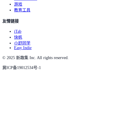
游戏
教育工具
友情链接
iTab
快帆
小舒同学
Easy Indie
© 2025 新趣集 Inc. All rights reserved.
冀ICP备19012534号-1