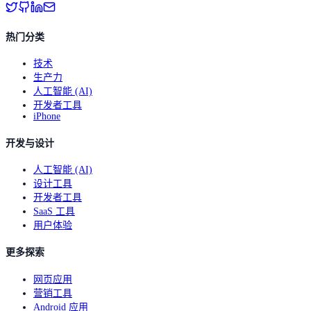
热门分类
技术
生产力
人工智能 (AI)
开发者工具
iPhone
开发与设计
人工智能 (AI)
设计工具
开发者工具
SaaS 工具
用户体验
更多探索
网页应用
营销工具
Android 应用