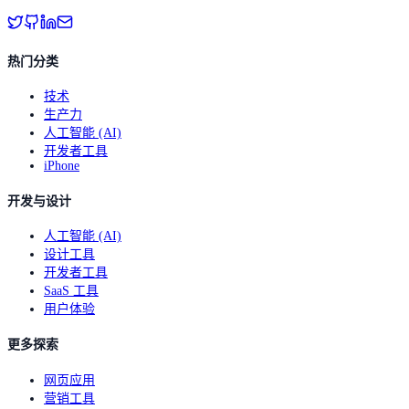
热门分类
技术
生产力
人工智能 (AI)
开发者工具
iPhone
开发与设计
人工智能 (AI)
设计工具
开发者工具
SaaS 工具
用户体验
更多探索
网页应用
营销工具