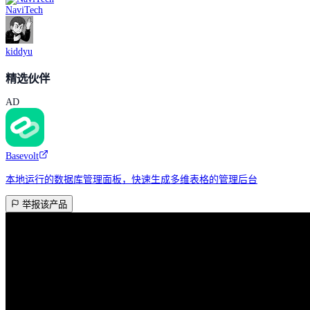
NaviTech
kiddyu
精选伙伴
AD
Basevolt
本地运行的数据库管理面板，快速生成多维表格的管理后台
举报该产品