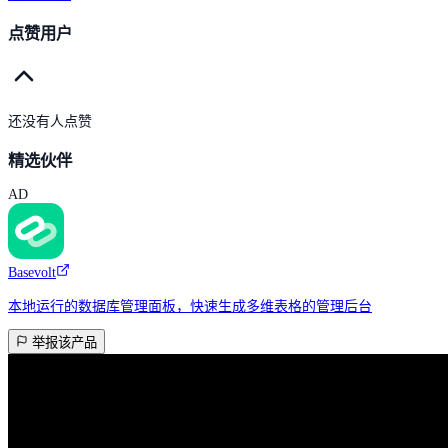
点赞用户
还没有人点赞
精选伙伴
AD
Basevolt
本地运行的数据库管理面板，快速生成多维表格的管理后台
举报该产品