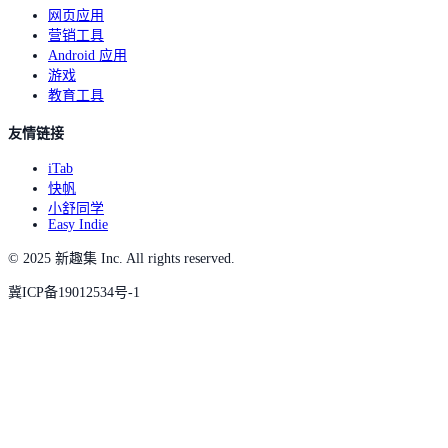
网页应用
营销工具
Android 应用
游戏
教育工具
友情链接
iTab
快帆
小舒同学
Easy Indie
© 2025 新趣集 Inc. All rights reserved.
冀ICP备19012534号-1