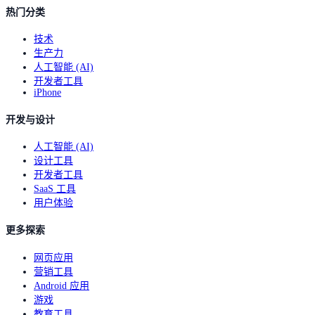
热门分类
技术
生产力
人工智能 (AI)
开发者工具
iPhone
开发与设计
人工智能 (AI)
设计工具
开发者工具
SaaS 工具
用户体验
更多探索
网页应用
营销工具
Android 应用
游戏
教育工具