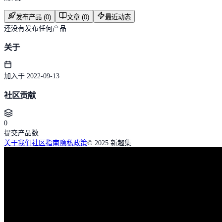
发布产品 (0)
文章 (0)
最近动态
还没有发布任何产品
关于
加入于 2022-09-13
社区贡献
0
提交产品数
关于我们
社区指南
隐私政策
© 2025 新趣集