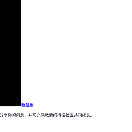
新趣集
，分享你的创意，并与充满激情的科技社区共同成长。