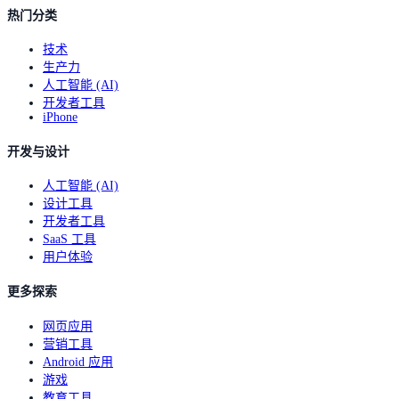
热门分类
技术
生产力
人工智能 (AI)
开发者工具
iPhone
开发与设计
人工智能 (AI)
设计工具
开发者工具
SaaS 工具
用户体验
更多探索
网页应用
营销工具
Android 应用
游戏
教育工具