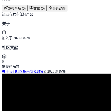
发布产品 (0)
文章 (0)
最近动态
还没有发布任何产品
关于
加入于 2022-08-28
社区贡献
0
提交产品数
关于我们
社区指南
隐私政策
© 2025 新趣集