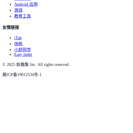
Android 应用
游戏
教育工具
友情链接
iTab
快帆
小舒同学
Easy Indie
© 2025 新趣集 Inc. All rights reserved.
冀ICP备19012534号-1