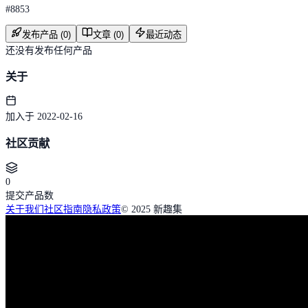
#
8853
发布产品 (0)
文章 (0)
最近动态
还没有发布任何产品
关于
加入于 2022-02-16
社区贡献
0
提交产品数
关于我们
社区指南
隐私政策
© 2025 新趣集