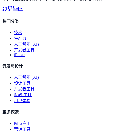
热门分类
技术
生产力
人工智能 (AI)
开发者工具
iPhone
开发与设计
人工智能 (AI)
设计工具
开发者工具
SaaS 工具
用户体验
更多探索
网页应用
营销工具