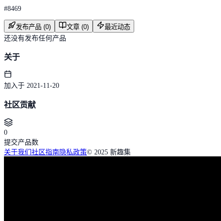
#
8469
发布产品 (0)
文章 (0)
最近动态
还没有发布任何产品
关于
加入于 2021-11-20
社区贡献
0
提交产品数
关于我们
社区指南
隐私政策
© 2025 新趣集