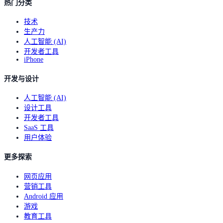
热门分类
技术
生产力
人工智能 (AI)
开发者工具
iPhone
开发与设计
人工智能 (AI)
设计工具
开发者工具
SaaS 工具
用户体验
更多探索
网页应用
营销工具
Android 应用
游戏
教育工具