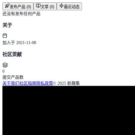
发布产品 (0)
文章 (0)
最近动态
还没有发布任何产品
关于
加入于 2021-11-08
社区贡献
0
提交产品数
关于我们
社区指南
隐私政策
© 2025 新趣集