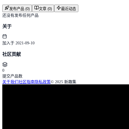
发布产品 (0)
文章 (0)
最近动态
还没有发布任何产品
关于
加入于 2021-09-10
社区贡献
0
提交产品数
关于我们
社区指南
隐私政策
© 2025 新趣集