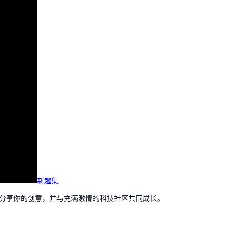
新趣集
，分享你的创意，并与充满激情的科技社区共同成长。