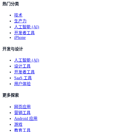
热门分类
技术
生产力
人工智能 (AI)
开发者工具
iPhone
开发与设计
人工智能 (AI)
设计工具
开发者工具
SaaS 工具
用户体验
更多探索
网页应用
营销工具
Android 应用
游戏
教育工具