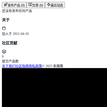
发布产品 (0)
文章 (0)
最近动态
还没有发布任何产品
关于
加入于 2021-04-10
社区贡献
0
提交产品数
关于我们
社区指南
隐私政策
© 2025 新趣集