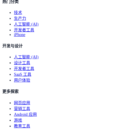
热门分类
技术
生产力
人工智能 (AI)
开发者工具
iPhone
开发与设计
人工智能 (AI)
设计工具
开发者工具
SaaS 工具
用户体验
更多探索
网页应用
营销工具
Android 应用
游戏
教育工具