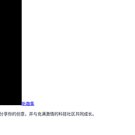
新趣集
，分享你的创意，并与充满激情的科技社区共同成长。