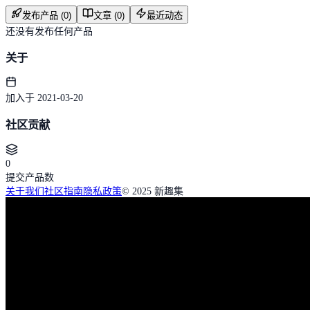
发布产品 (0)
文章 (0)
最近动态
还没有发布任何产品
关于
加入于 2021-03-20
社区贡献
0
提交产品数
关于我们
社区指南
隐私政策
© 2025 新趣集