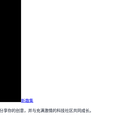
新趣集
，分享你的创意，并与充满激情的科技社区共同成长。