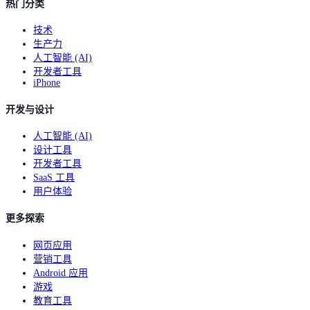
热门分类
技术
生产力
人工智能 (AI)
开发者工具
iPhone
开发与设计
人工智能 (AI)
设计工具
开发者工具
SaaS 工具
用户体验
更多探索
网页应用
营销工具
Android 应用
游戏
教育工具