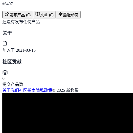
#
6497
发布产品 (0)
文章 (0)
最近动态
还没有发布任何产品
关于
加入于 2021-03-15
社区贡献
0
提交产品数
关于我们
社区指南
隐私政策
© 2025 新趣集