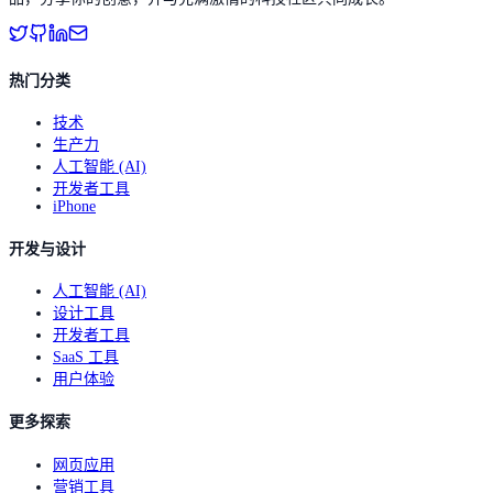
热门分类
技术
生产力
人工智能 (AI)
开发者工具
iPhone
开发与设计
人工智能 (AI)
设计工具
开发者工具
SaaS 工具
用户体验
更多探索
网页应用
营销工具