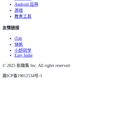
Android 应用
游戏
教育工具
友情链接
iTab
快帆
小舒同学
Easy Indie
© 2025 新趣集 Inc. All rights reserved.
冀ICP备19012534号-1