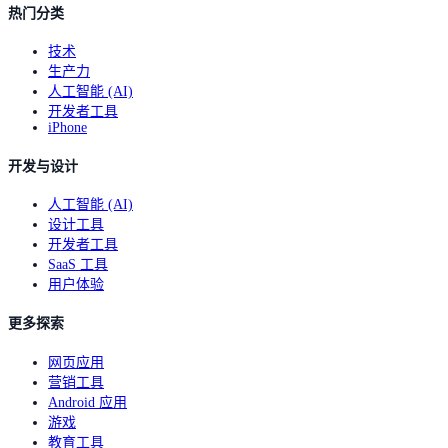
热门分类
技术
生产力
人工智能 (AI)
开发者工具
iPhone
开发与设计
人工智能 (AI)
设计工具
开发者工具
SaaS 工具
用户体验
更多探索
网页应用
营销工具
Android 应用
游戏
教育工具