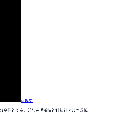
新趣集
，分享你的创意，并与充满激情的科技社区共同成长。