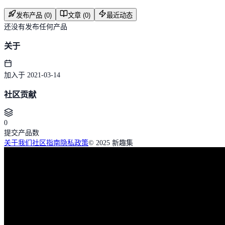
发布产品 (0)
文章 (0)
最近动态
还没有发布任何产品
关于
加入于 2021-03-14
社区贡献
0
提交产品数
关于我们
社区指南
隐私政策
© 2025 新趣集