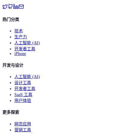
热门分类
技术
生产力
人工智能 (AI)
开发者工具
iPhone
开发与设计
人工智能 (AI)
设计工具
开发者工具
SaaS 工具
用户体验
更多探索
网页应用
营销工具