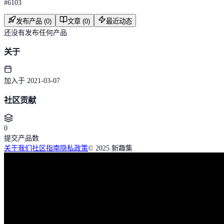
#
6103
发布产品 (0)
文章 (0)
最近动态
还没有发布任何产品
关于
加入于 2021-03-07
社区贡献
0
提交产品数
关于我们
社区指南
隐私政策
© 2025 新趣集