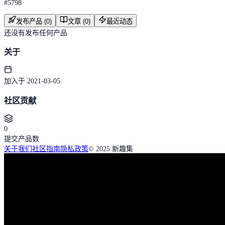
#
5798
发布产品 (0)
文章 (0)
最近动态
还没有发布任何产品
关于
加入于 2021-03-05
社区贡献
0
提交产品数
关于我们
社区指南
隐私政策
© 2025 新趣集