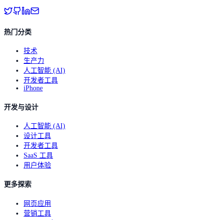
热门分类
技术
生产力
人工智能 (AI)
开发者工具
iPhone
开发与设计
人工智能 (AI)
设计工具
开发者工具
SaaS 工具
用户体验
更多探索
网页应用
营销工具