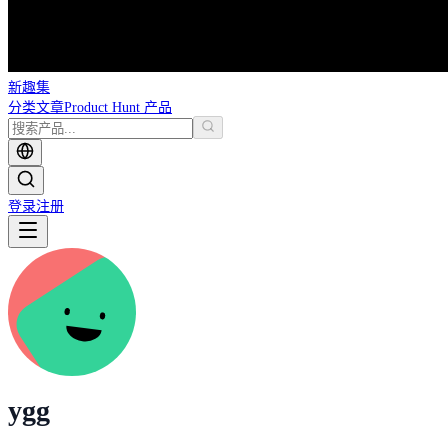
新趣集
分类
文章
Product Hunt 产品
登录
注册
ygg