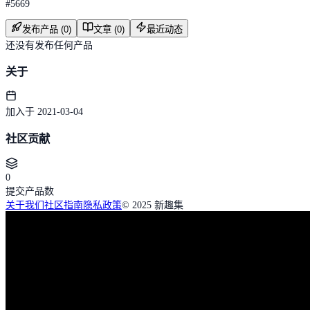
#
5669
发布产品 (0)
文章 (0)
最近动态
还没有发布任何产品
关于
加入于 2021-03-04
社区贡献
0
提交产品数
关于我们
社区指南
隐私政策
© 2025 新趣集