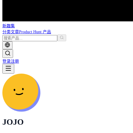
新趣集
分类
文章
Product Hunt 产品
登录
注册
JOJO