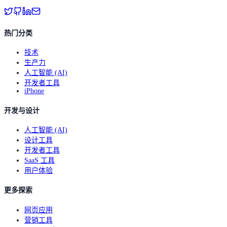
热门分类
技术
生产力
人工智能 (AI)
开发者工具
iPhone
开发与设计
人工智能 (AI)
设计工具
开发者工具
SaaS 工具
用户体验
更多探索
网页应用
营销工具